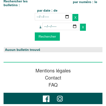
Rechercher les
par numéro : le
bulletins :
par date : de
à
Aucun bulletin trouvé
Mentions légales
Contact
FAQ