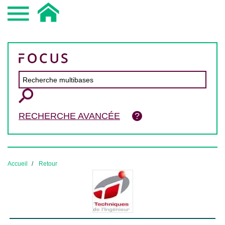
RECHERCHE AVANCÉE
Accueil
Retour