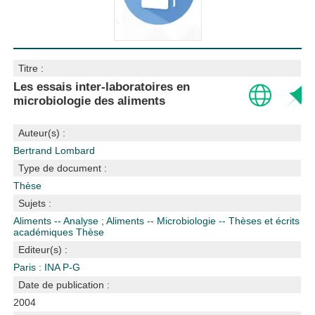
Titre :
Les essais inter-laboratoires en
microbiologie des aliments
Auteur(s) :
Bertrand Lombard
Type de document :
Thèse
Sujets :
Aliments -- Analyse
;
Aliments -- Microbiologie -- Thèses et écrits
académiques
Thèse
Editeur(s) :
Paris : INA P-G
Date de publication :
2004