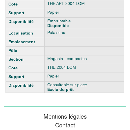
THE APT 2004 LOM
Papier
Empruntable
Disponible
Palaiseau
Magasin - compactus
THE 2004 LOM
Papier
Consultable sur place
Exclu du prêt
Mentions légales
Contact