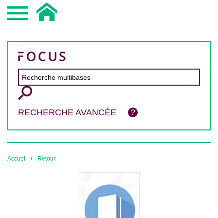
RECHERCHE AVANCÉE
Accueil
Retour