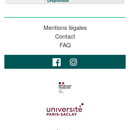
Disponible
Mentions légales
Contact
FAQ