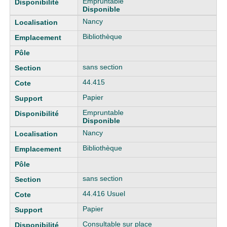
Empruntable
Disponible
Nancy
Bibliothèque
sans section
44.415
Papier
Empruntable
Disponible
Nancy
Bibliothèque
sans section
44.416 Usuel
Papier
Consultable sur place