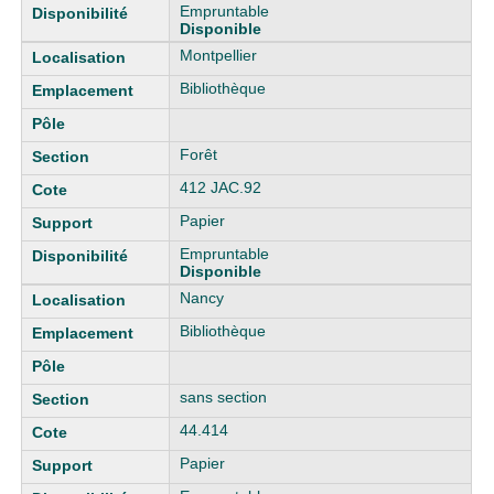
Empruntable
Disponible
Montpellier
Bibliothèque
Forêt
412 JAC.92
Papier
Empruntable
Disponible
Nancy
Bibliothèque
sans section
44.414
Papier