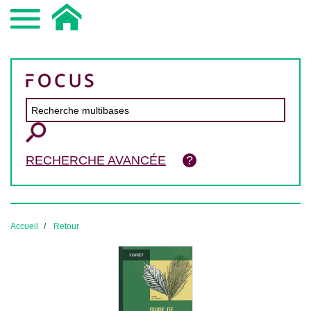
RECHERCHE AVANCÉE
Accueil
Retour