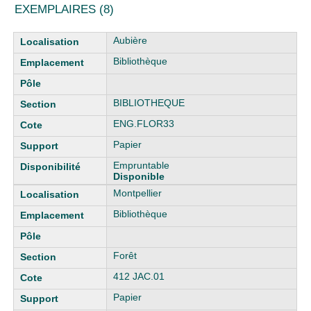
EXEMPLAIRES (8)
Liste des exemplaires
Aubière
Bibliothèque
BIBLIOTHEQUE
ENG.FLOR33
Papier
Empruntable
Disponible
Montpellier
Bibliothèque
Forêt
412 JAC.01
Papier