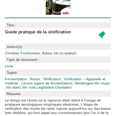
Titre :
Guide pratique de la vinification
Auteur(s) :
Christian Foulonneau
, Auteur (et co-auteur)
Type de document :
Livre
Sujets :
Fermentation
;
Raisin
;
Vinification
;
Vinification -- Appareils et
matériel
;
Levure (agent de fermentation)
;
Vendanges
;
Vin rouge
;
Vin blanc
;
Vin rosé
;
Législation
;
Oxydation
Résumé :
Le temps est révolu où le vigneron était réduit à l'usage de
pratiques œnologiques empiriques aléatoires. L'étape de
vinification des moûts de raisin repose aujourd'hui sur des bases
bien établies, qui font appel aux connaissances que l'on a de la