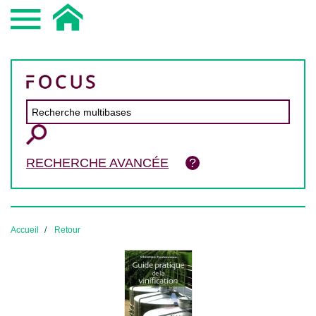
RECHERCHE AVANCÉE
Accueil
Retour