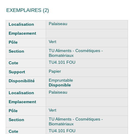
EXEMPLAIRES (2)
Liste des exemplaires
Palaiseau
Vert
TU Aliments - Cosmétiques -
Biomatériaux
TU4.101 FOU
Papier
Empruntable
Disponible
Palaiseau
Vert
TU Aliments - Cosmétiques -
Biomatériaux
TU4.101 FOU