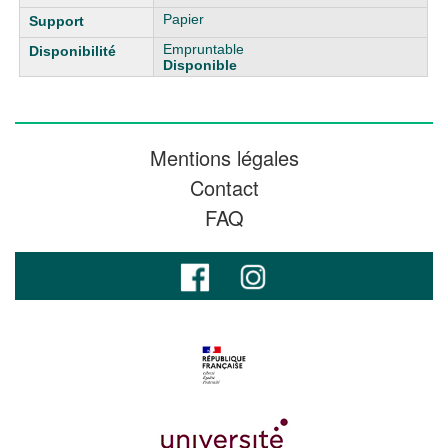
Papier
Empruntable
Disponible
Mentions légales
Contact
FAQ