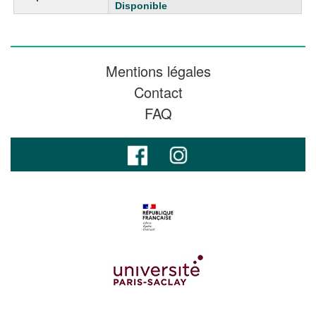
Disponible
Mentions légales
Contact
FAQ