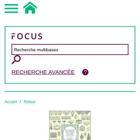
RECHERCHE AVANCÉE
Accueil
Retour