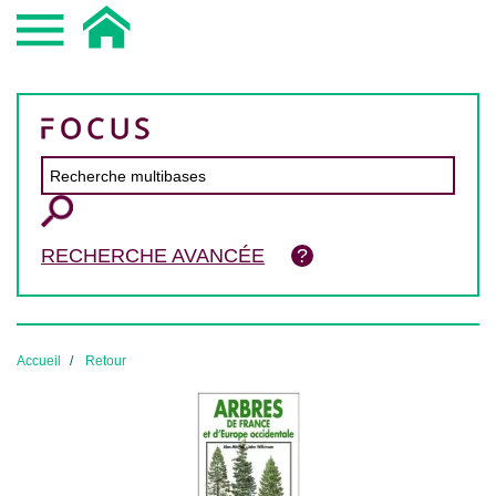
RECHERCHE AVANCÉE
Accueil
Retour