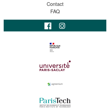
Contact
FAQ