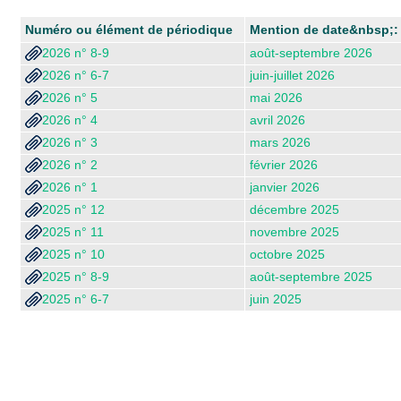
Numéro ou élément de périodique
Mention de date&nbsp;:
2026 n° 8-9
août-septembre 2026
2026 n° 6-7
juin-juillet 2026
2026 n° 5
mai 2026
2026 n° 4
avril 2026
2026 n° 3
mars 2026
2026 n° 2
février 2026
2026 n° 1
janvier 2026
2025 n° 12
décembre 2025
2025 n° 11
novembre 2025
2025 n° 10
octobre 2025
2025 n° 8-9
août-septembre 2025
2025 n° 6-7
juin 2025