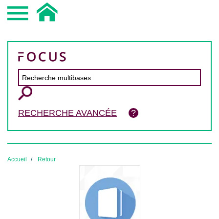
RECHERCHE AVANCÉE
Accueil
Retour