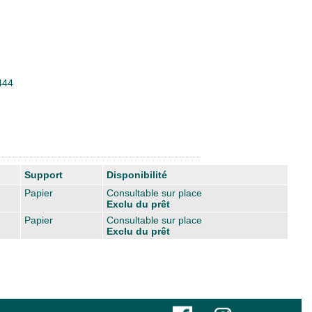
444
Support
Disponibilité
Papier
Consultable sur place
Exclu du prêt
Papier
Consultable sur place
Exclu du prêt