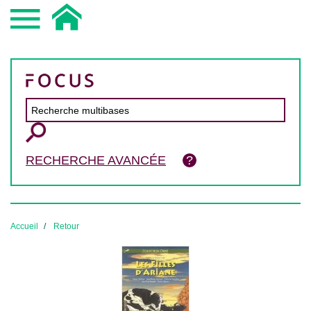
RECHERCHE AVANCÉE
Accueil
Retour