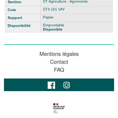
ST Agriculture - Agronomie
ST4.101 VAY
Papier
Empruntable
Disponible
Mentions légales
Contact
FAQ