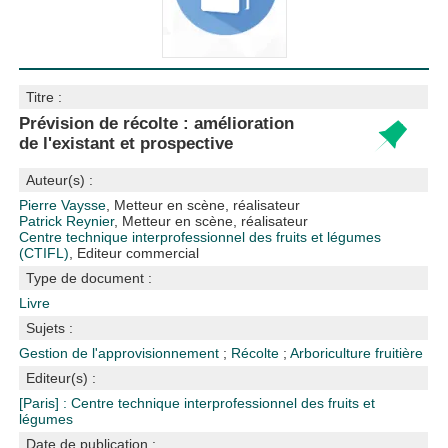
Titre :
Prévision de récolte : amélioration
de l'existant et prospective
Auteur(s) :
Pierre Vaysse
, Metteur en scène, réalisateur
Patrick Reynier
, Metteur en scène, réalisateur
Centre technique interprofessionnel des fruits et légumes
(CTIFL)
, Editeur commercial
Type de document :
Livre
Sujets :
Gestion de l'approvisionnement
;
Récolte
;
Arboriculture fruitière
Editeur(s) :
[Paris] : Centre technique interprofessionnel des fruits et
légumes
Date de publication :