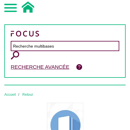
RECHERCHE AVANCÉE
Accueil
Retour