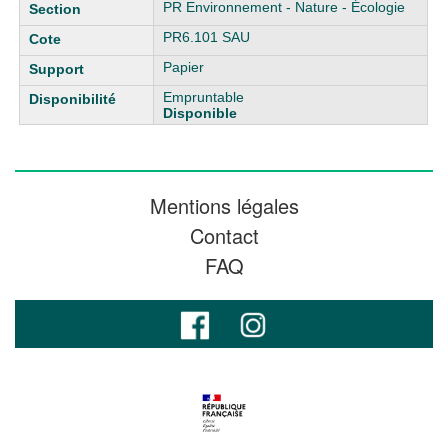
PR Environnement - Nature - Écologie
PR6.101 SAU
Papier
Empruntable
Disponible
Mentions légales
Contact
FAQ