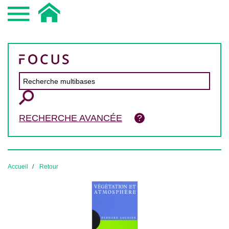
RECHERCHE AVANCÉE
Accueil
Retour