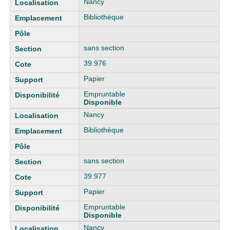
Nancy
Bibliothèque
sans section
39.976
Papier
Empruntable
Disponible
Nancy
Bibliothèque
sans section
39.977
Papier
Empruntable
Disponible
Nancy