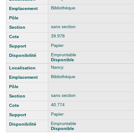
Bibliothèque
sans section
39.978
Papier
Empruntable
Disponible
Nancy
Bibliothèque
sans section
40.774
Papier
Empruntable
Disponible