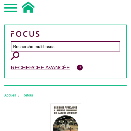
RECHERCHE AVANCÉE
Accueil
Retour