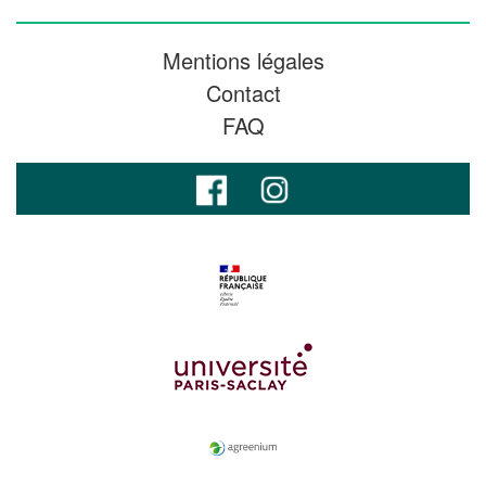
Mentions légales
Contact
FAQ