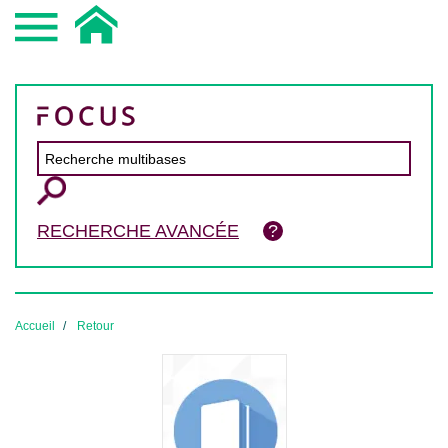
RECHERCHE AVANCÉE
Accueil
Retour