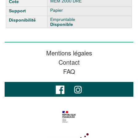
MEM 2000 DRE
Papier
Empruntable
Disponible
Mentions légales
Contact
FAQ