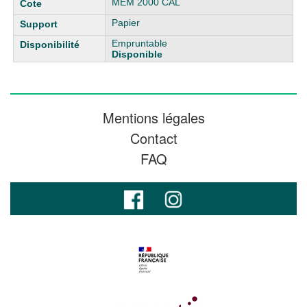
MEM 2000 CAL
Papier
Empruntable
Disponible
Mentions légales
Contact
FAQ