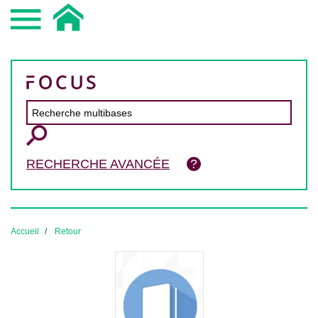
RECHERCHE AVANCÉE
Accueil
Retour