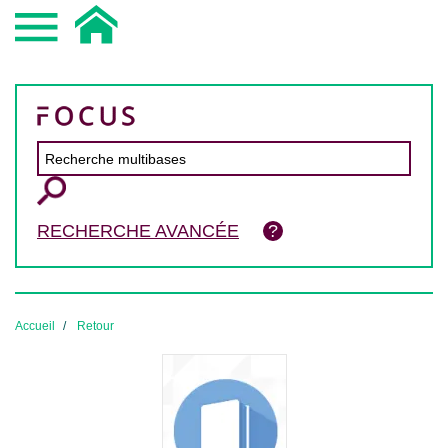
RECHERCHE AVANCÉE
Accueil
Retour