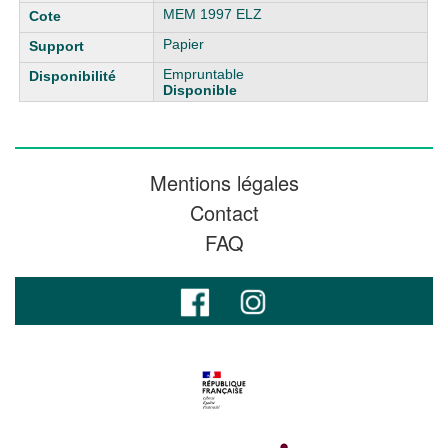
MEM 1997 ELZ
Papier
Empruntable
Disponible
Mentions légales
Contact
FAQ