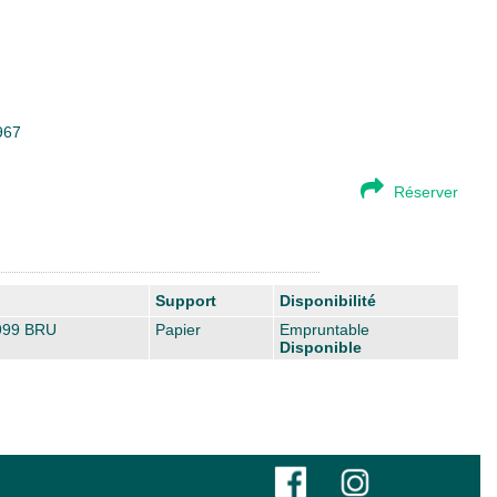
967
Réserver
Support
Disponibilité
99 BRU
Papier
Empruntable
Disponible