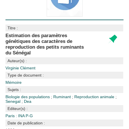
Titre :
Estimation des paramètres
génétiques des caractères de
reproduction des petits ruminants
du Sénégal
Auteur(s) :
Virginie Clément
Type de document :
Mémoire
Sujets :
Biologie des populations
;
Ruminant
;
Reproduction animale
;
Senegal
;
Dea
Editeur(s) :
Paris : INA P-G
Date de publication :