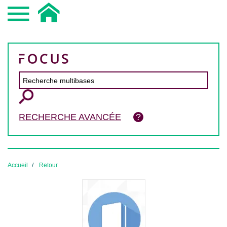
RECHERCHE AVANCÉE
Accueil
Retour