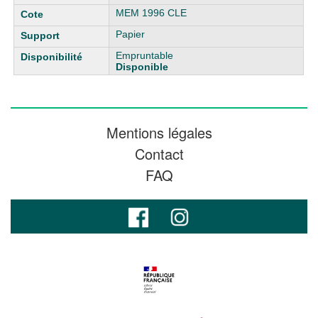
MEM 1996 CLE
Papier
Empruntable
Disponible
Mentions légales
Contact
FAQ