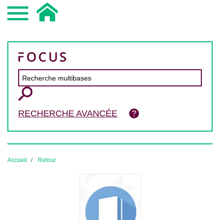
RECHERCHE AVANCÉE
Accueil
Retour