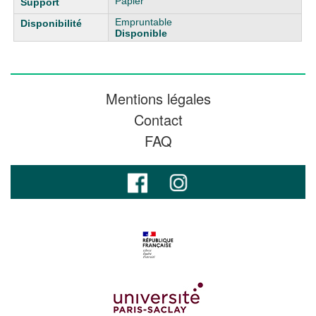
Papier
Empruntable
Disponible
Mentions légales
Contact
FAQ