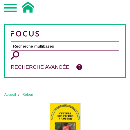
RECHERCHE AVANCÉE
Accueil
Retour