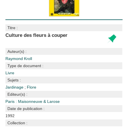
Titre :
Culture des fleurs à couper
Auteur(s) :
Raymond Kroll
Type de document :
Livre
Sujets :
Jardinage
;
Flore
Editeur(s) :
Paris : Maisonneuve & Larose
Date de publication :
1992
Collection :