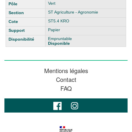
Vert
ST Agriculture - Agronomie
ST5.4 KRO
Papier
Empruntable
Disponible
Mentions légales
Contact
FAQ