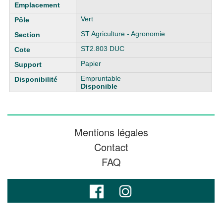
Vert
ST Agriculture - Agronomie
ST2.803 DUC
Papier
Empruntable
Disponible
Mentions légales
Contact
FAQ