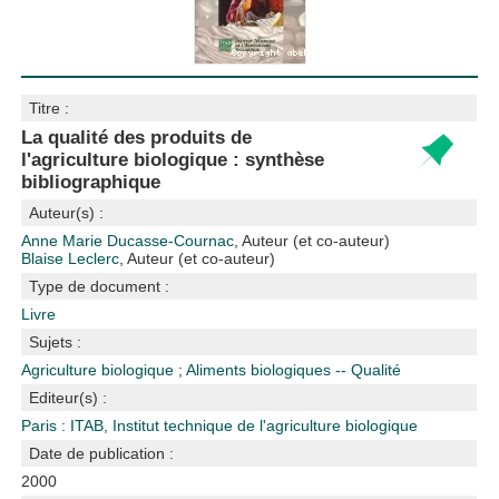
Titre :
La qualité des produits de
l'agriculture biologique : synthèse
bibliographique
Auteur(s) :
Anne Marie Ducasse-Cournac
, Auteur (et co-auteur)
Blaise Leclerc
, Auteur (et co-auteur)
Type de document :
Livre
Sujets :
Agriculture biologique
;
Aliments biologiques -- Qualité
Editeur(s) :
Paris : ITAB, Institut technique de l'agriculture biologique
Date de publication :
2000