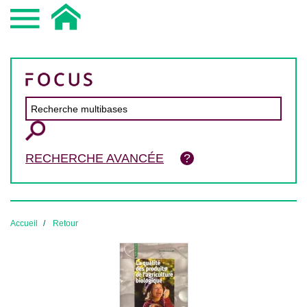
RECHERCHE AVANCÉE
Accueil
Retour