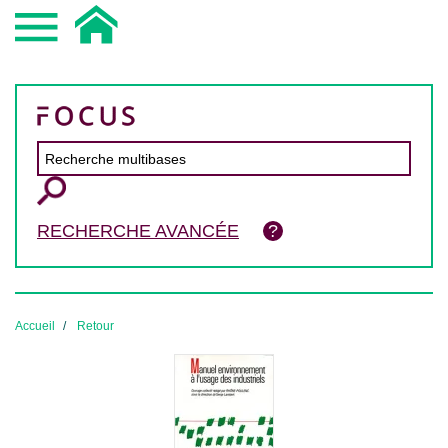
RECHERCHE AVANCÉE
Accueil
Retour