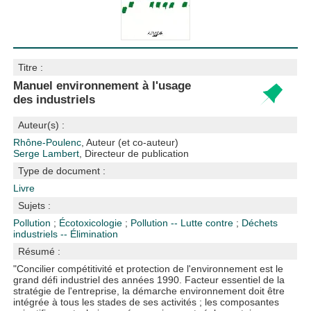
Titre :
Manuel environnement à l'usage
des industriels
Auteur(s) :
Rhône-Poulenc
, Auteur (et co-auteur)
Serge Lambert
, Directeur de publication
Type de document :
Livre
Sujets :
Pollution
;
Écotoxicologie
;
Pollution -- Lutte contre
;
Déchets
industriels -- Élimination
Résumé :
"Concilier compétitivité et protection de l'environnement est le
grand défi industriel des années 1990. Facteur essentiel de la
stratégie de l'entreprise, la démarche environnement doit être
intégrée à tous les stades de ses activités ; les composantes