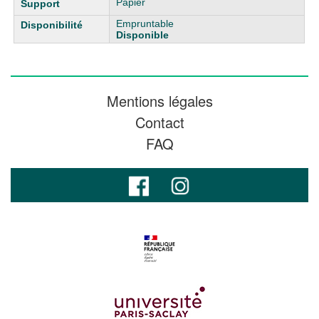
Papier
Empruntable
Disponible
Mentions légales
Contact
FAQ