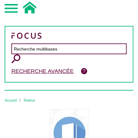
RECHERCHE AVANCÉE
Accueil
Retour