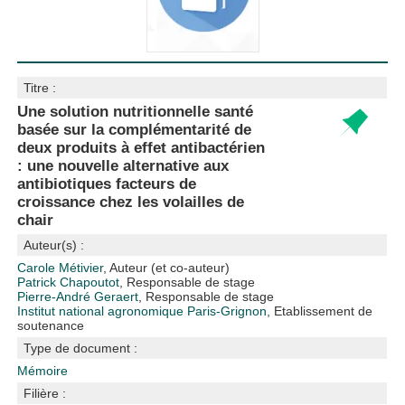
Titre :
Une solution nutritionnelle santé
basée sur la complémentarité de
deux produits à effet antibactérien
: une nouvelle alternative aux
antibiotiques facteurs de
croissance chez les volailles de
chair
Auteur(s) :
Carole Métivier
, Auteur (et co-auteur)
Patrick Chapoutot
, Responsable de stage
Pierre-André Geraert
, Responsable de stage
Institut national agronomique Paris-Grignon
, Etablissement de
soutenance
Type de document :
Mémoire
Filière :