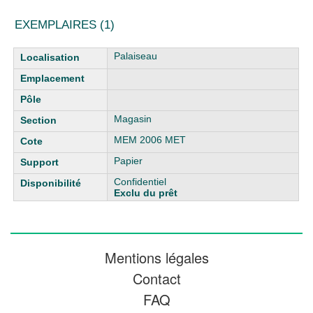
EXEMPLAIRES (1)
Liste des exemplaires
Palaiseau
Magasin
MEM 2006 MET
Papier
Confidentiel
Exclu du prêt
Mentions légales
Contact
FAQ