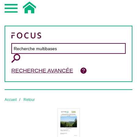
RECHERCHE AVANCÉE
Accueil
Retour