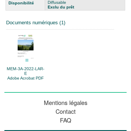
Diffusable
Exclu du prêt
Documents numériques (1)
MEM-3A-2022-LAR-
E
Adobe Acrobat PDF
Mentions légales
Contact
FAQ