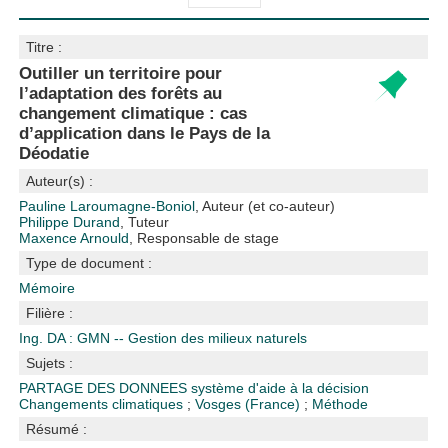
Titre :
Outiller un territoire pour
l’adaptation des forêts au
changement climatique : cas
d’application dans le Pays de la
Déodatie
Auteur(s) :
Pauline Laroumagne-Boniol
, Auteur (et co-auteur)
Philippe Durand
, Tuteur
Maxence Arnould
, Responsable de stage
Type de document :
Mémoire
Filière :
Ing. DA : GMN -- Gestion des milieux naturels
Sujets :
PARTAGE DES DONNEES
système d'aide à la décision
Changements climatiques
;
Vosges (France)
;
Méthode
Résumé :