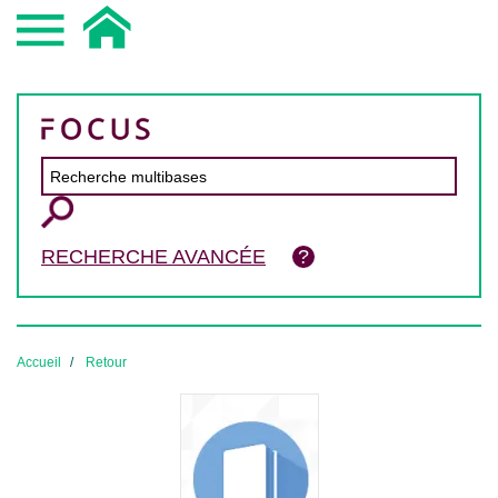
RECHERCHE AVANCÉE
Accueil
Retour