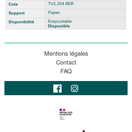
TU1.204 BER
Papier
Empruntable
Disponible
Mentions légales
Contact
FAQ