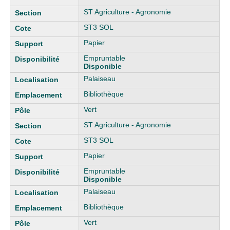
ST Agriculture - Agronomie
ST3 SOL
Papier
Empruntable
Disponible
Palaiseau
Bibliothèque
Vert
ST Agriculture - Agronomie
ST3 SOL
Papier
Empruntable
Disponible
Palaiseau
Bibliothèque
Vert