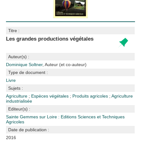
Titre :
Les grandes productions végétales
Auteur(s) :
Dominique Soltner
, Auteur (et co-auteur)
Type de document :
Livre
Sujets :
Agriculture
;
Espèces végétales
;
Produits agricoles
;
Agriculture
industrialisée
Editeur(s) :
Sainte Gemmes sur Loire : Editions Sciences et Techniques
Agricoles
Date de publication :
2016