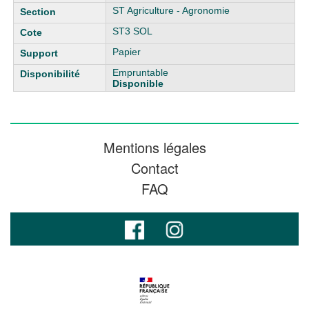
ST Agriculture - Agronomie
ST3 SOL
Papier
Empruntable
Disponible
Mentions légales
Contact
FAQ