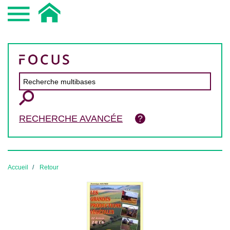
RECHERCHE AVANCÉE
Accueil
Retour