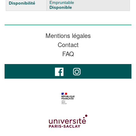
Empruntable
Disponible
Mentions légales
Contact
FAQ