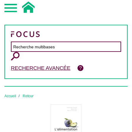
RECHERCHE AVANCÉE
Accueil
Retour