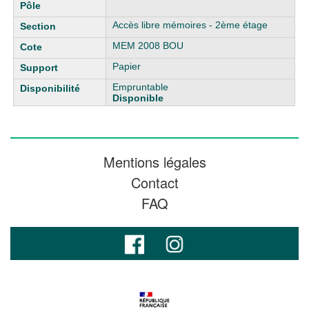
Accès libre mémoires - 2ème étage
MEM 2008 BOU
Papier
Empruntable
Disponible
Mentions légales
Contact
FAQ