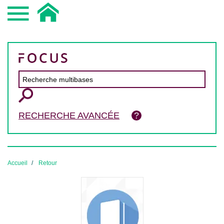
RECHERCHE AVANCÉE
Accueil
Retour