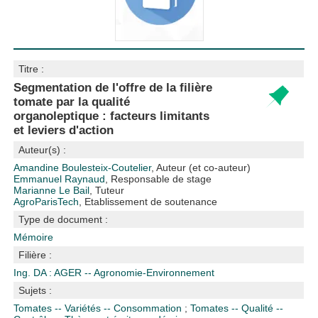
Titre :
Segmentation de l'offre de la filière
tomate par la qualité
organoleptique : facteurs limitants
et leviers d'action
Auteur(s) :
Amandine Boulesteix-Coutelier
, Auteur (et co-auteur)
Emmanuel Raynaud
, Responsable de stage
Marianne Le Bail
, Tuteur
AgroParisTech
, Etablissement de soutenance
Type de document :
Mémoire
Filière :
Ing. DA : AGER -- Agronomie-Environnement
Sujets :
Tomates -- Variétés -- Consommation
;
Tomates -- Qualité --