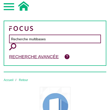
RECHERCHE AVANCÉE
Accueil
Retour