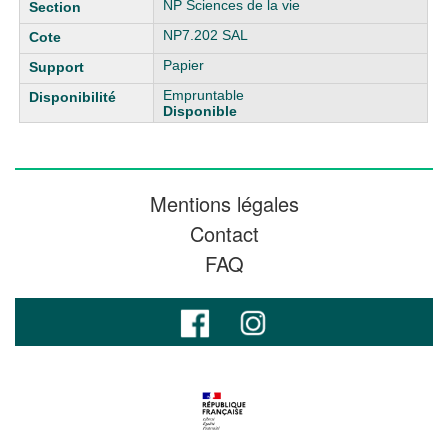
NP Sciences de la vie
NP7.202 SAL
Papier
Empruntable
Disponible
Mentions légales
Contact
FAQ