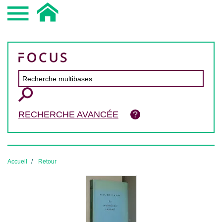
RECHERCHE AVANCÉE
Accueil
Retour