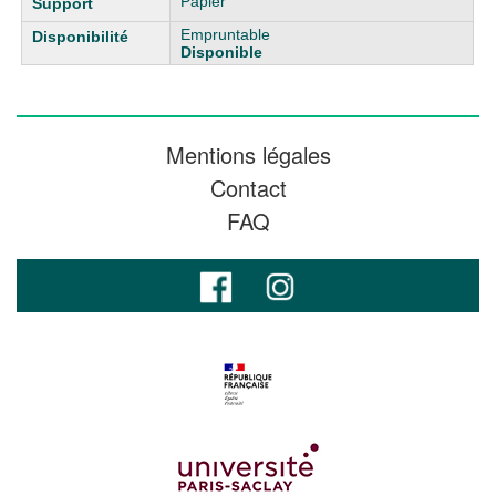
Papier
Empruntable
Disponible
Mentions légales
Contact
FAQ