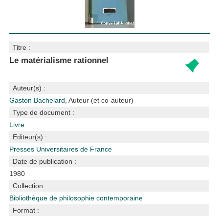
Titre :
Le matérialisme rationnel
Auteur(s) :
Gaston Bachelard
, Auteur (et co-auteur)
Type de document :
Livre
Editeur(s) :
Presses Universitaires de France
Date de publication :
1980
Collection :
Bibliothèque de philosophie contemporaine
Format :