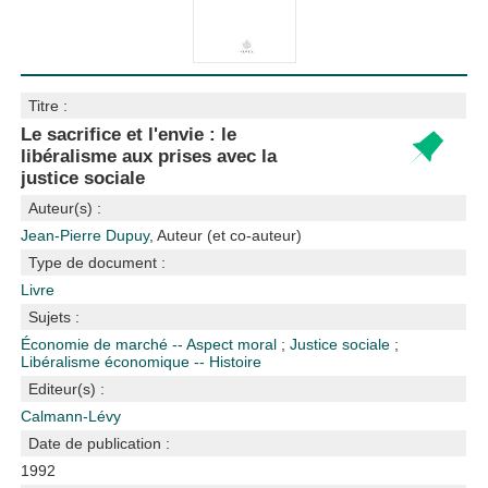
Titre :
Le sacrifice et l'envie : le
libéralisme aux prises avec la
justice sociale
Auteur(s) :
Jean-Pierre Dupuy
, Auteur (et co-auteur)
Type de document :
Livre
Sujets :
Économie de marché -- Aspect moral
;
Justice sociale
;
Libéralisme économique -- Histoire
Editeur(s) :
Calmann-Lévy
Date de publication :
1992