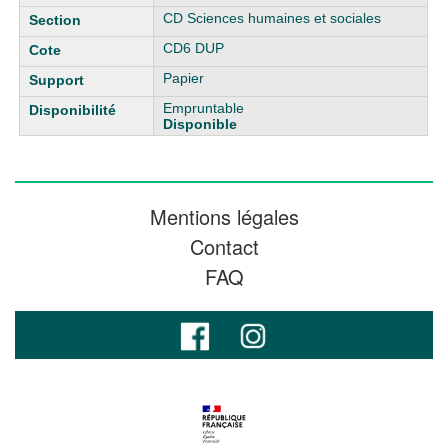
CD Sciences humaines et sociales
CD6 DUP
Papier
Empruntable
Disponible
Mentions légales
Contact
FAQ