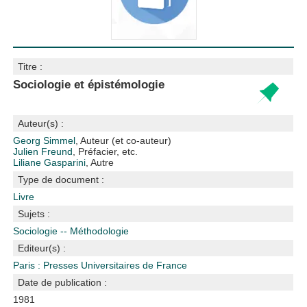
Titre :
Sociologie et épistémologie
Auteur(s) :
Georg Simmel
, Auteur (et co-auteur)
Julien Freund
, Préfacier, etc.
Liliane Gasparini
, Autre
Type de document :
Livre
Sujets :
Sociologie -- Méthodologie
Editeur(s) :
Paris : Presses Universitaires de France
Date de publication :
1981