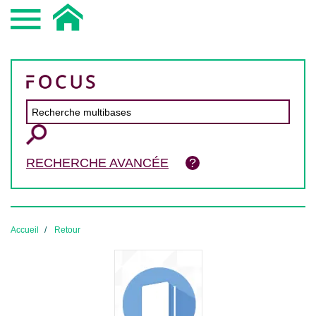
RECHERCHE AVANCÉE
Accueil
Retour