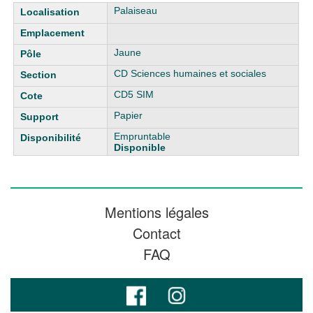
Liste des exemplaires
Palaiseau
Jaune
CD Sciences humaines et sociales
CD5 SIM
Papier
Empruntable
Disponible
Mentions légales
Contact
FAQ