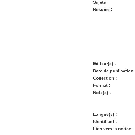
Sujets :
Résumé :
Editeur(s) :
Date de publication 
Collection :
Format :
Note(s) :
Langue(s) :
Identifiant :
Lien vers la notice :