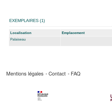
EXEMPLAIRES (1)
Liste des exemplaires
Localisation
Emplacement
Palaiseau
Mentions légales
Contact
FAQ