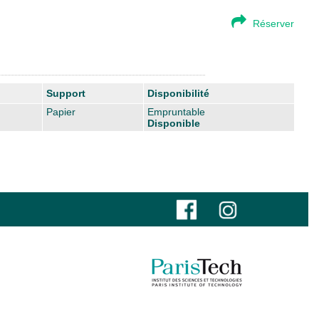
Réserver
Support
Disponibilité
Papier
Empruntable
Disponible