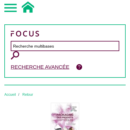
RECHERCHE AVANCÉE
Accueil
Retour