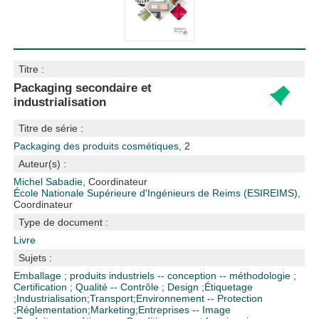
Titre :
Packaging secondaire et
industrialisation
Titre de série :
Packaging des produits cosmétiques
, 2
Auteur(s) :
Michel Sabadie
, Coordinateur
École Nationale Supérieure d'Ingénieurs de Reims (ESIREIMS)
,
Coordinateur
Type de document :
Livre
Sujets :
Emballage
;
produits industriels -- conception -- méthodologie
;
Certification
;
Qualité -- Contrôle
;
Design
;
Étiquetage
;
Industrialisation
;
Transport
;
Environnement -- Protection
;
Réglementation
;
Marketing
;
Entreprises -- Image