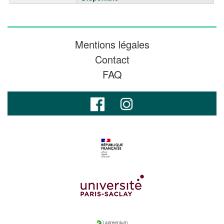
Mentions légales
Contact
FAQ