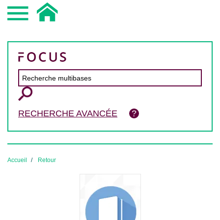
RECHERCHE AVANCÉE
Accueil
Retour