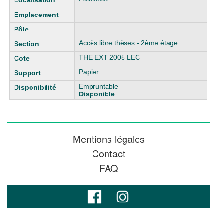
Accès libre thèses - 2ème étage
THE EXT 2005 LEC
Papier
Empruntable
Disponible
Mentions légales
Contact
FAQ