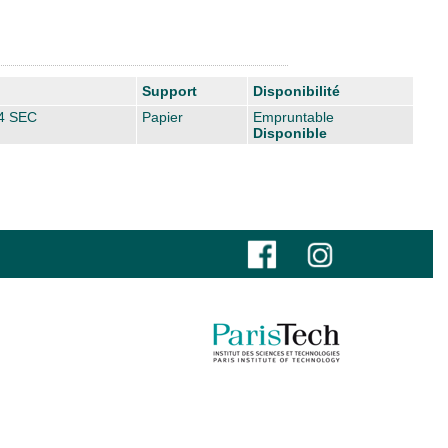
Support
Disponibilité
4 SEC
Papier
Empruntable
Disponible