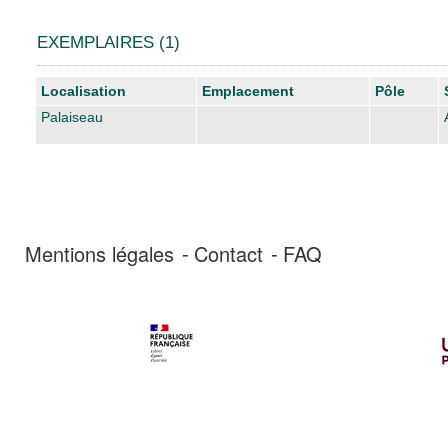
EXEMPLAIRES (1)
Liste des exemplaires
Localisation
Emplacement
Pôle
Palaiseau
Mentions légales
Contact
FAQ