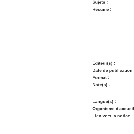
Sujets :
Résumé :
Editeur(s) :
Date de publication 
Format :
Note(s) :
Langue(s) :
Organisme d'accueil
Lien vers la notice :