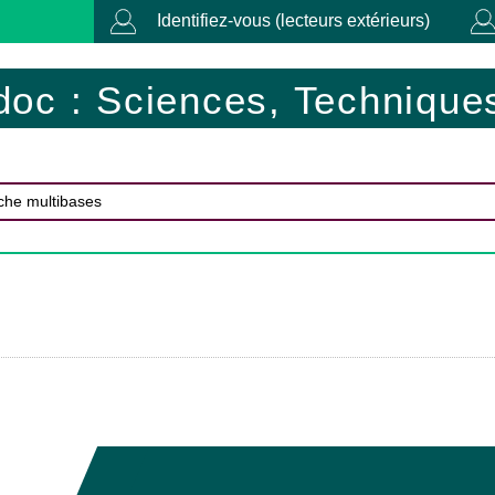
Identifiez-vous (lecteurs extérieurs)
doc : Sciences, Techniques