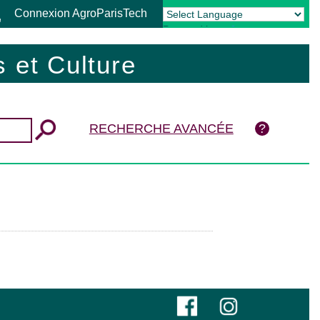
Connexion AgroParisTech
Powered by
Translate
 et Culture
RECHERCHE AVANCÉE