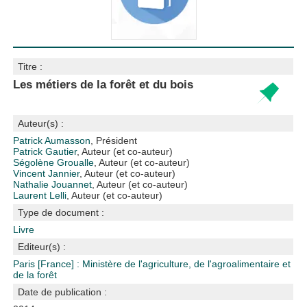
Titre :
Les métiers de la forêt et du bois
Auteur(s) :
Patrick Aumasson
, Président
Patrick Gautier
, Auteur (et co-auteur)
Ségolène Groualle
, Auteur (et co-auteur)
Vincent Jannier
, Auteur (et co-auteur)
Nathalie Jouannet
, Auteur (et co-auteur)
Laurent Lelli
, Auteur (et co-auteur)
Type de document :
Livre
Editeur(s) :
Paris [France] : Ministère de l'agriculture, de l'agroalimentaire et
de la forêt
Date de publication :