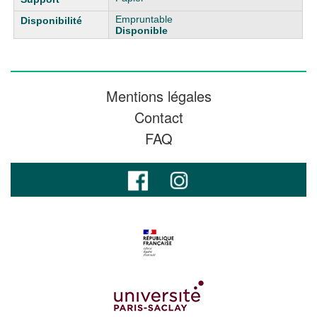
Empruntable
Disponible
Mentions légales
Contact
FAQ