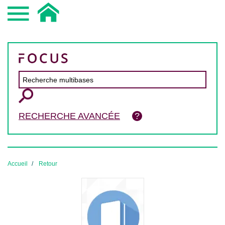
RECHERCHE AVANCÉE
Accueil
Retour