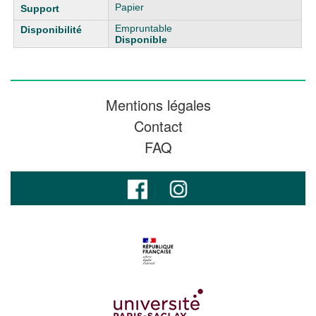
Papier
Empruntable
Disponible
Mentions légales
Contact
FAQ