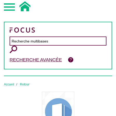
RECHERCHE AVANCÉE
Accueil
Retour