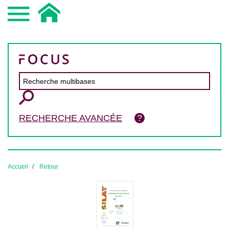
RECHERCHE AVANCÉE
Accueil
Retour