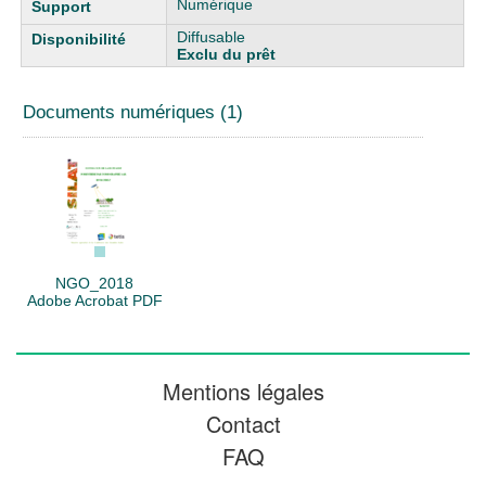
Numérique
Diffusable
Exclu du prêt
Documents numériques (1)
NGO_2018
Adobe Acrobat PDF
Mentions légales
Contact
FAQ