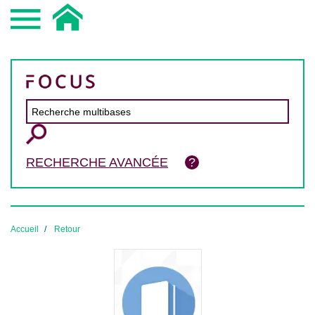
RECHERCHE AVANCÉE
Accueil
Retour