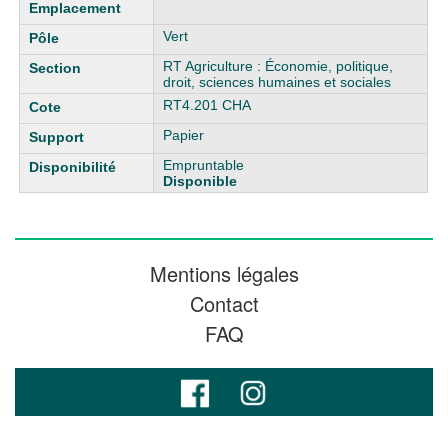
Vert
RT Agriculture : Économie, politique,
droit, sciences humaines et sociales
RT4.201 CHA
Papier
Empruntable
Disponible
Mentions légales
Contact
FAQ