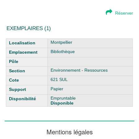
Réserver
EXEMPLAIRES (1)
Liste des exemplaires
Montpellier
Bibliothèque
Environnement - Ressources
621 SUL
Papier
Empruntable
Disponible
Mentions légales