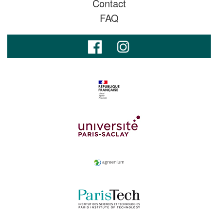
Contact
FAQ