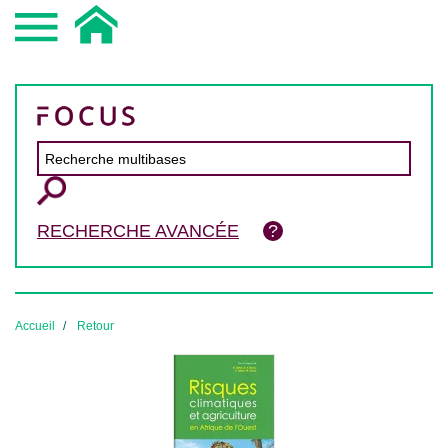
RECHERCHE AVANCÉE
Accueil
Retour