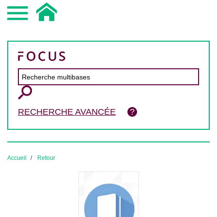
RECHERCHE AVANCÉE
Accueil
Retour