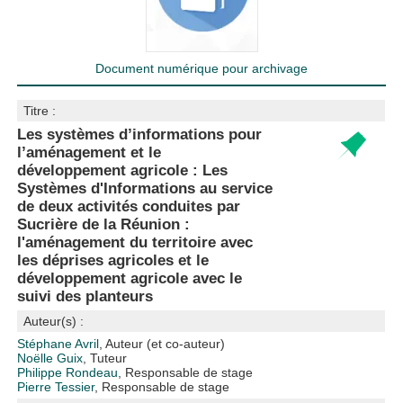
Document numérique pour archivage
Titre :
Les systèmes d’informations pour
l’aménagement et le
développement agricole : Les
Systèmes d'Informations au service
de deux activités conduites par
Sucrière de la Réunion :
l'aménagement du territoire avec
les déprises agricoles et le
développement agricole avec le
suivi des planteurs
Auteur(s) :
Stéphane Avril
, Auteur (et co-auteur)
Noëlle Guix
, Tuteur
Philippe Rondeau
, Responsable de stage
Pierre Tessier
, Responsable de stage