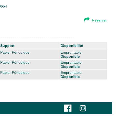
99654
Réserver
Support
Disponibilité
Papier Périodique
Empruntable
Disponible
Papier Périodique
Empruntable
Disponible
Papier Périodique
Empruntable
Disponible