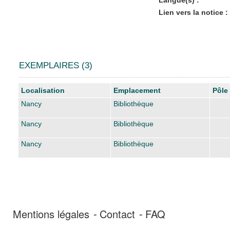
Lien vers la notice :
EXEMPLAIRES (3)
Liste des exemplaires
Localisation
Emplacement
Pôle
Nancy
Bibliothèque
Nancy
Bibliothèque
Nancy
Bibliothèque
Mentions légales
Contact
FAQ