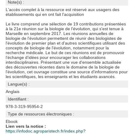
Note(s) :
L'accès complet à la ressource est réservé aux usagers des
établissements qui en ont fait l'acquisition
Le livre comprend une sélection de 19 contributions présentées
à la 21e réunion sur la biologie de l'évolution, qui s'est tenue à
Marseille en septembre 2017. Les réunions annuelles de
biologie de l'évolution permettent de réunir des biologistes de
l'évolution de premier plan et d'autres scientifiques utilisant des
concepts de biologie de l'évolution, notamment pour la
recherche médicale. Le but de ces réunions est de promouvoir
l’échange d’idées pour encourager les collaborations
interdisciplinaires. Présentant une vue d'ensemble actualisée
des découvertes récentes dans le domaine de la biologie de
l'évolution, cet ouvrage constitue une source d'informations pour
les scientifiques, les enseignants et les étudiants avancés.
Langue(s) :
Anglais
Identifiant :
978-3-319-95954-2
Type de ressources électroniques :
Ebook
Lien vers la notice :
https://infodoc.agroparistech.fr/index.php?