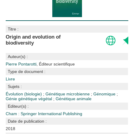
Titre :
Origin and evolution of
biodiversity
Auteur(s) :
Pierre Pontarotti
, Éditeur scientifique
Type de document :
Livre
Sujets :
Évolution (biologie)
;
Génétique microbienne
;
Génomique
;
Génie génétique végétal
;
Génétique animale
Editeur(s) :
Cham : Springer International Publishing
Date de publication :
2018