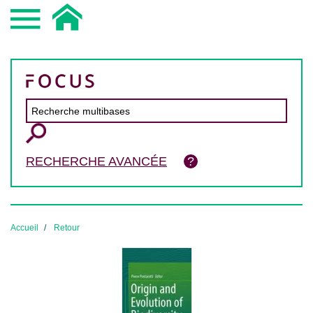
RECHERCHE AVANCÉE
Accueil
Retour