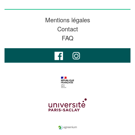
Mentions légales
Contact
FAQ