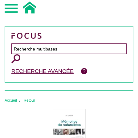
RECHERCHE AVANCÉE
Accueil
Retour