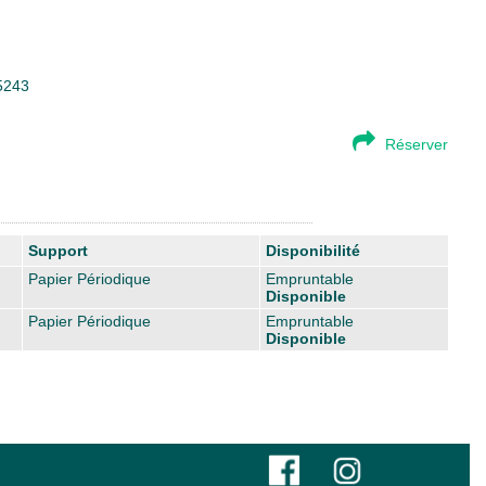
95243
Réserver
Support
Disponibilité
Papier Périodique
Empruntable
Disponible
Papier Périodique
Empruntable
Disponible