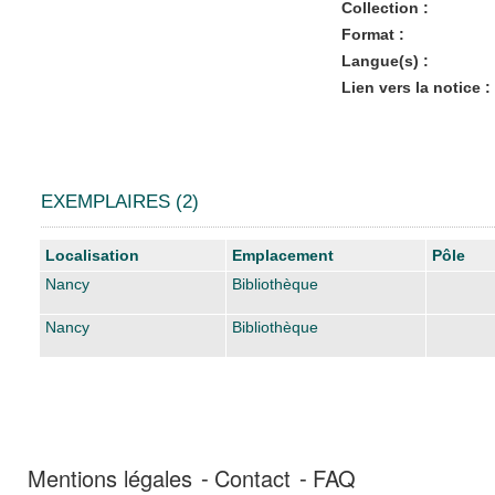
Collection :
Format :
Langue(s) :
Lien vers la notice :
EXEMPLAIRES (2)
Liste des exemplaires
Localisation
Emplacement
Pôle
Nancy
Bibliothèque
Nancy
Bibliothèque
Mentions légales
Contact
FAQ