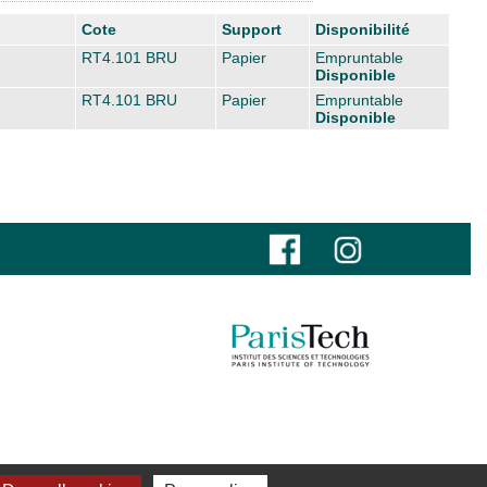
Cote
Support
Disponibilité
RT4.101 BRU
Papier
Empruntable
Disponible
RT4.101 BRU
Papier
Empruntable
Disponible