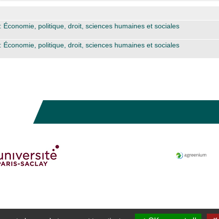
: Économie, politique, droit, sciences humaines et sociales
: Économie, politique, droit, sciences humaines et sociales