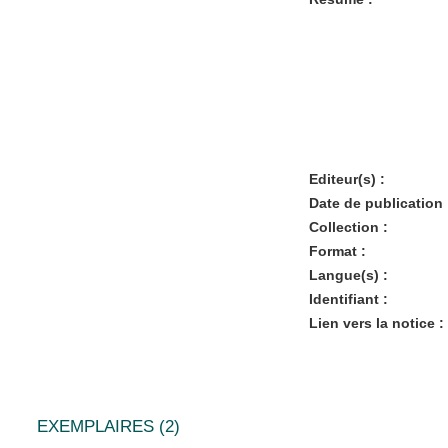
Editeur(s) :
Date de publication 
Collection :
Format :
Langue(s) :
Identifiant :
Lien vers la notice :
EXEMPLAIRES (2)