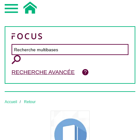
RECHERCHE AVANCÉE
Accueil
Retour