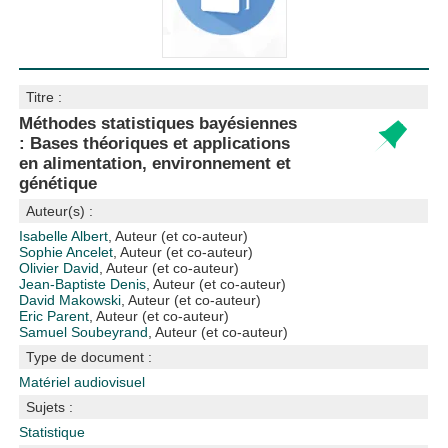
Titre :
Méthodes statistiques bayésiennes
: Bases théoriques et applications
en alimentation, environnement et
génétique
Auteur(s) :
Isabelle Albert
, Auteur (et co-auteur)
Sophie Ancelet
, Auteur (et co-auteur)
Olivier David
, Auteur (et co-auteur)
Jean-Baptiste Denis
, Auteur (et co-auteur)
David Makowski
, Auteur (et co-auteur)
Eric Parent
, Auteur (et co-auteur)
Samuel Soubeyrand
, Auteur (et co-auteur)
Type de document :
Matériel audiovisuel
Sujets :
Statistique