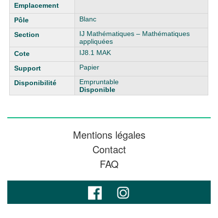
Blanc
IJ Mathématiques – Mathématiques
appliquées
IJ8.1 MAK
Papier
Empruntable
Disponible
Mentions légales
Contact
FAQ