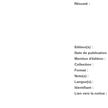
Résumé :
Editeur(s) :
Date de publication 
Mention d'édition :
Collection :
Format :
Note(s) :
Langue(s) :
Identifiant :
Lien vers la notice :