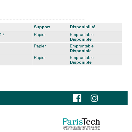
Support
Disponibilité
17
Papier
Empruntable
Disponible
Papier
Empruntable
Disponible
Papier
Empruntable
Disponible