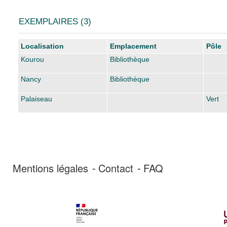
EXEMPLAIRES (3)
Liste des exemplaires
Localisation
Emplacement
Pôle
Kourou
Bibliothèque
Nancy
Bibliothèque
Palaiseau
Vert
Mentions légales
Contact
FAQ